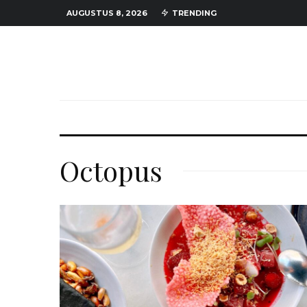
AUGUSTUS 8, 2026
TRENDING
Octopus