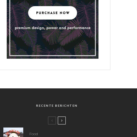
RECENTE BERICHTEN
Food