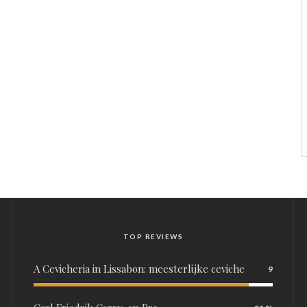
TOP REVIEWS
A Cevicheria in Lissabon: meesterlijke ceviche
9