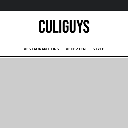
RESTAURANT TIPS
RECEPTEN
STYLE