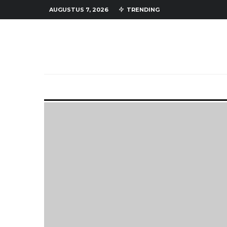
AUGUSTUS 7, 2026
TRENDING