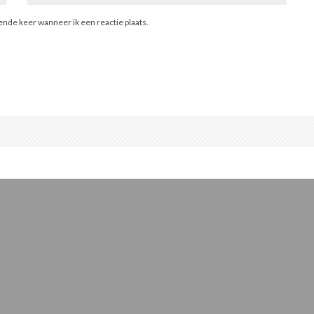
ende keer wanneer ik een reactie plaats.