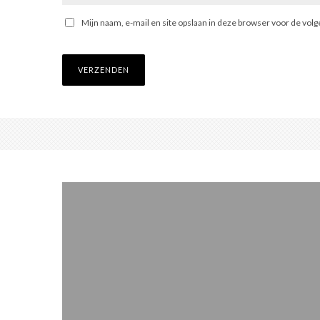
Mijn naam, e-mail en site opslaan in deze browser voor de volg