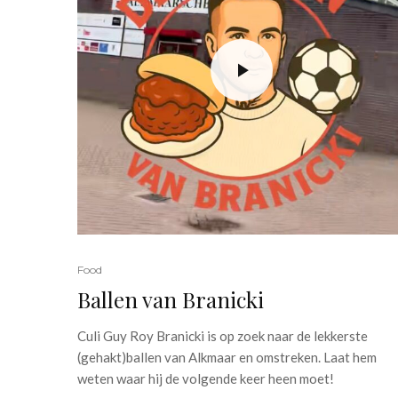
Food
Ballen van Branicki
Culi Guy Roy Branicki is op zoek naar de lekkerste
(gehakt)ballen van Alkmaar en omstreken. Laat hem
weten waar hij de volgende keer heen moet!