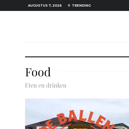
AUGUSTUS 7, 2026
TRENDING
Food
Eten en drinken