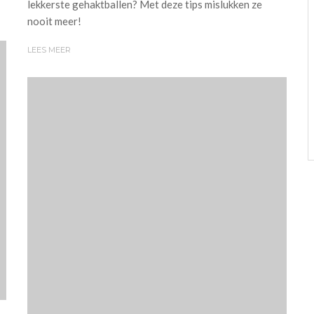
lekkerste gehaktballen? Met deze tips mislukken ze
nooit meer!
LEES MEER