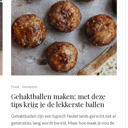
Food
Recepten
Gehaktballen maken: met deze
tips krijg je de lekkerste ballen
Gehaktballen zijn een typisch Nederlands gerecht dat al
generaties lang wordt bereid. Maar hoe maak je nou de