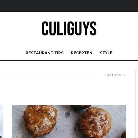
RESTAURANT TIPS
RECEPTEN
STYLE
Laatste