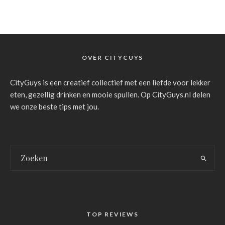
OVER CITYCUYS
CityGuys is een creatief collectief met een liefde voor lekker
eten, gezellig drinken en mooie spullen. Op CityGuys.nl delen
we onze beste tips met jou.
TOP REVIEWS