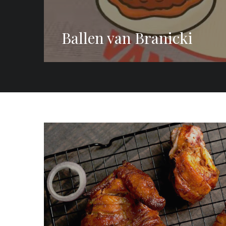
Ballen van Branicki