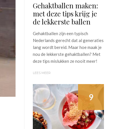
Gehaktballen maken:
met deze tips krijg je
de lekkerste ballen
Gehaktballen zijn een typisch
Nederlands gerecht dat al generaties
lang wordt bereid. Maar hoe maak je
nou de lekkerste gehaktballen? Met
deze tips mislukken ze nooit meer!
LEES MEER
9