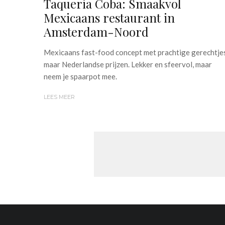
Taqueria Coba: Smaakvol
Mexicaans restaurant in
Amsterdam-Noord
Mexicaans fast-food concept met prachtige gerechtje
maar Nederlandse prijzen. Lekker en sfeervol, maar
neem je spaarpot mee.
LEES MEER