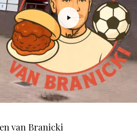
len van Branicki