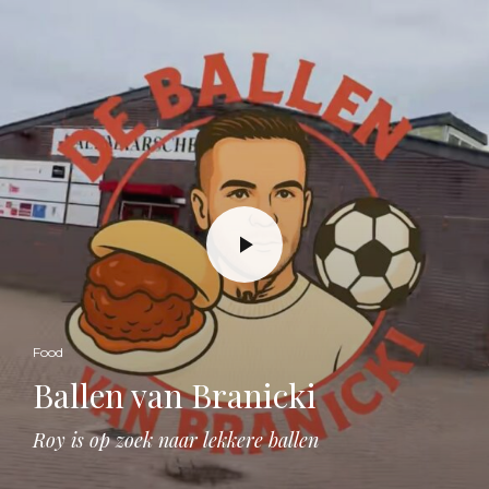
Food
Ballen van Branicki
Roy is op zoek naar lekkere ballen