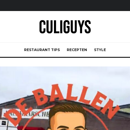
RESTAURANT TIPS
RECEPTEN
STYLE