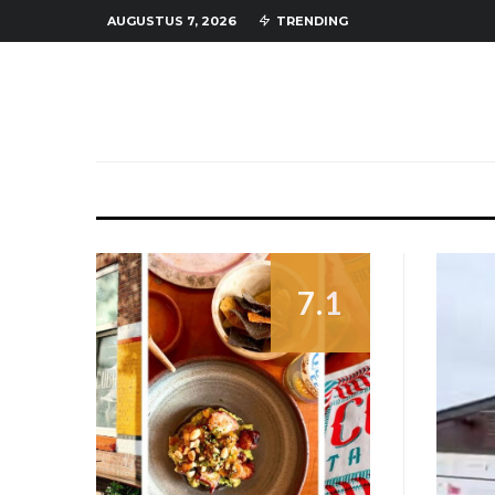
AUGUSTUS 7, 2026
TRENDING
7.1